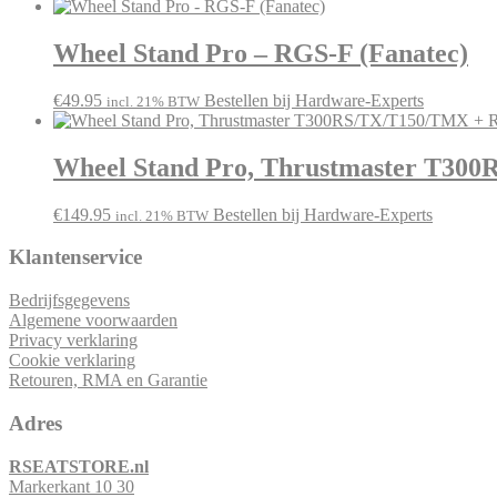
Wheel Stand Pro – RGS-F (Fanatec)
€
49.95
Bestellen bij Hardware-Experts
incl. 21% BTW
Wheel Stand Pro, Thrustmaster T3
€
149.95
Bestellen bij Hardware-Experts
incl. 21% BTW
Klantenservice
Bedrijfsgegevens
Algemene voorwaarden
Privacy verklaring
Cookie verklaring
Retouren, RMA en Garantie
Adres
RSEATSTORE.nl
Markerkant 10 30