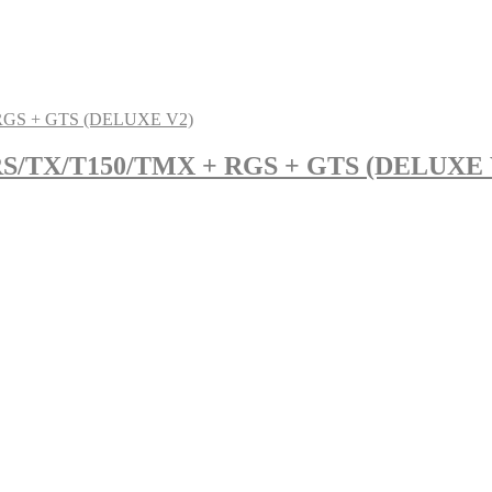
00RS/TX/T150/TMX + RGS + GTS (DELUXE 