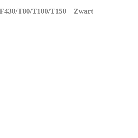
/F430/T80/T100/T150 – Zwart